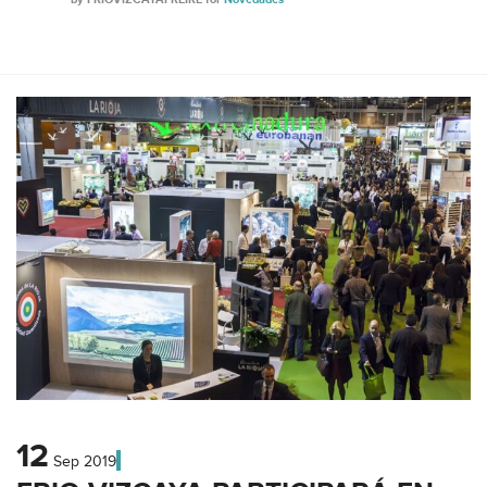
12
Sep
2019