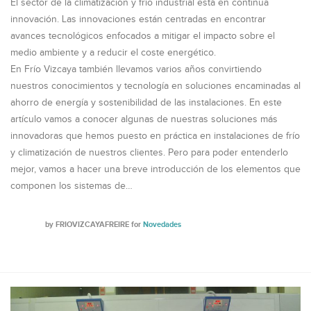
El sector de la climatización y frío industrial está en continua
innovación. Las innovaciones están centradas en encontrar
avances tecnológicos enfocados a mitigar el impacto sobre el
medio ambiente y a reducir el coste energético.
En Frío Vizcaya también llevamos varios años convirtiendo
nuestros conocimientos y tecnología en soluciones encaminadas al
ahorro de energía y sostenibilidad de las instalaciones. En este
artículo vamos a conocer algunas de nuestras soluciones más
innovadoras que hemos puesto en práctica en instalaciones de frío
y climatización de nuestros clientes. Pero para poder entenderlo
mejor, vamos a hacer una breve introducción de los elementos que
componen los sistemas de…
by
FRIOVIZCAYAFREIRE
for
Novedades