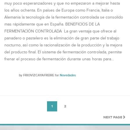
muy poco esperanzadores y que no empezaron a mejorar hasta
los años ochenta. En países de Europa como Francia, Italia o
Alemania la tecnología de la fermentación controlada se consolido
mas rápidamente que en España. BENEFICIOS DE LA
FERMENTACIÓN CONTROLADA La gran ventaja que ofrece al
panadero o pastelero es la eliminación de gran parte del trabajo
nocturno, así como la racionalización de la producción y la mejora
del producto final. El sistema de fermentación controlada, permite
frenar el proceso de fermentación durante unas horas para…
by
FRIOVIZCAYAFREIRE
for
Novedades
1
2
NEXT PAGE