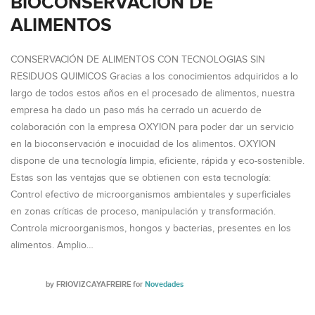
BIOCONSERVACIÓN DE
ALIMENTOS
CONSERVACIÓN DE ALIMENTOS CON TECNOLOGIAS SIN
RESIDUOS QUIMICOS Gracias a los conocimientos adquiridos a lo
largo de todos estos años en el procesado de alimentos, nuestra
empresa ha dado un paso más ha cerrado un acuerdo de
colaboración con la empresa OXYION para poder dar un servicio
en la bioconservación e inocuidad de los alimentos. OXYION
dispone de una tecnología limpia, eficiente, rápida y eco-sostenible.
Estas son las ventajas que se obtienen con esta tecnología:
Control efectivo de microorganismos ambientales y superficiales
en zonas críticas de proceso, manipulación y transformación.
Controla microorganismos, hongos y bacterias, presentes en los
alimentos. Amplio…
by
FRIOVIZCAYAFREIRE
for
Novedades