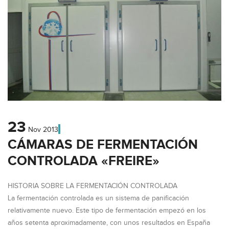
23
Nov
2013
CÁMARAS DE FERMENTACIÓN
CONTROLADA «FREIRE»
HISTORIA SOBRE LA FERMENTACIÓN CONTROLADA
La fermentación controlada es un sistema de panificación
relativamente nuevo. Este tipo de fermentación empezó en los
años setenta aproximadamente, con unos resultados en España