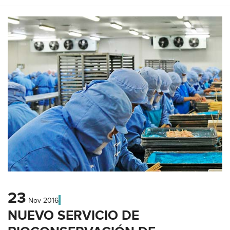
23
Nov
2016
NUEVO SERVICIO DE