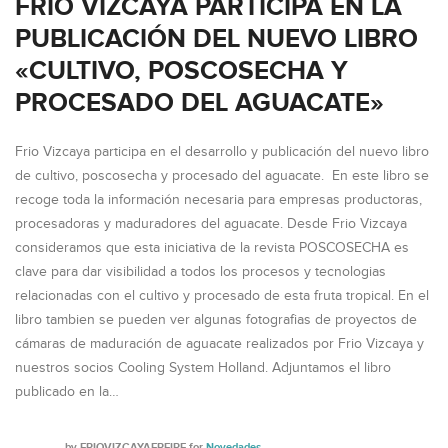
FRIO VIZCAYA PARTICIPA EN LA
PUBLICACIÓN DEL NUEVO LIBRO
«CULTIVO, POSCOSECHA Y
PROCESADO DEL AGUACATE»
Frio Vizcaya participa en el desarrollo y publicación del nuevo libro
de cultivo, poscosecha y procesado del aguacate. En este libro se
recoge toda la información necesaria para empresas productoras,
procesadoras y maduradores del aguacate. Desde Frio Vizcaya
consideramos que esta iniciativa de la revista POSCOSECHA es
clave para dar visibilidad a todos los procesos y tecnologias
relacionadas con el cultivo y procesado de esta fruta tropical. En el
libro tambien se pueden ver algunas fotografias de proyectos de
cámaras de maduración de aguacate realizados por Frio Vizcaya y
nuestros socios Cooling System Holland. Adjuntamos el libro
publicado en la…
by
FRIOVIZCAYAFREIRE
for
Novedades