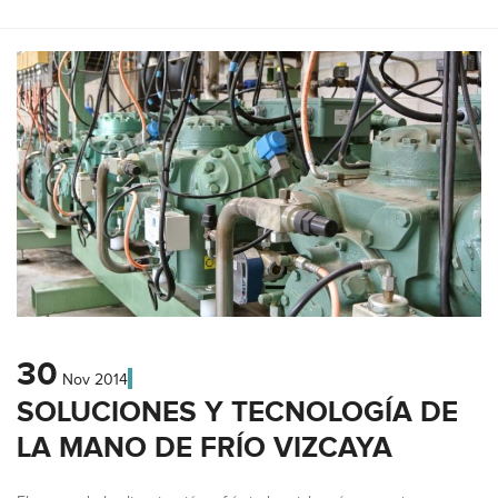
30
Nov
2014
SOLUCIONES Y TECNOLOGÍA DE
LA MANO DE FRÍO VIZCAYA