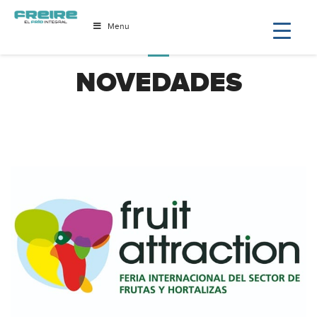
Menu
NOVEDADES