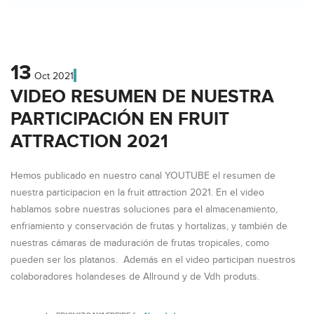
13
Oct
2021
VIDEO RESUMEN DE NUESTRA
PARTICIPACIÓN EN FRUIT
ATTRACTION 2021
Hemos publicado en nuestro canal YOUTUBE el resumen de
nuestra participacion en la fruit attraction 2021. En el video
hablamos sobre nuestras soluciones para el almacenamiento,
enfriamiento y conservación de frutas y hortalizas, y también de
nuestras cámaras de maduración de frutas tropicales, como
pueden ser los platanos. Además en el video participan nuestros
colaboradores holandeses de Allround y de Vdh produts.